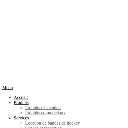
Menu
Accueil
Produits
Produits résidentiels
Produits commerciaux
Services
Location de bandes de hockey