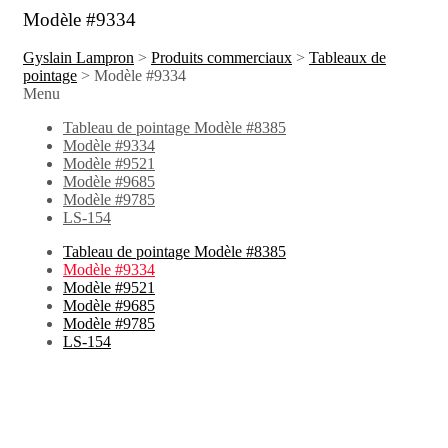
Modèle #9334
Gyslain Lampron
>
Produits commerciaux
>
Tableaux de
pointage
>
Modèle #9334
Menu
Tableau de pointage Modèle #8385
Modèle #9334
Modèle #9521
Modèle #9685
Modèle #9785
LS-154
Tableau de pointage Modèle #8385
Modèle #9334
Modèle #9521
Modèle #9685
Modèle #9785
LS-154