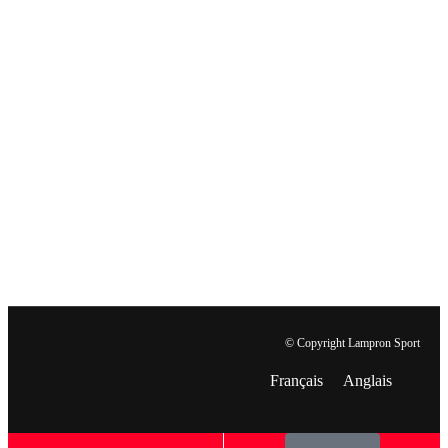
© Copyright Lampron Sport
Français
Anglais