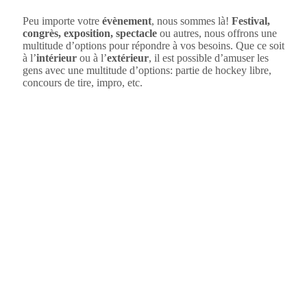
Peu importe votre
évènement
, nous sommes là!
Festival,
congrès, exposition, spectacle
ou autres, nous offrons une
multitude d’options pour répondre à vos besoins. Que ce soit
à l’
intérieur
ou à l’
extérieur
, il est possible d’amuser les
gens avec une multitude d’options: partie de hockey libre,
concours de tire, impro, etc.