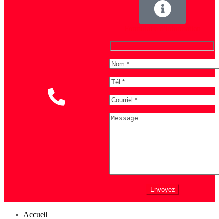
Formulaire d'information
Envoyez
Accueil