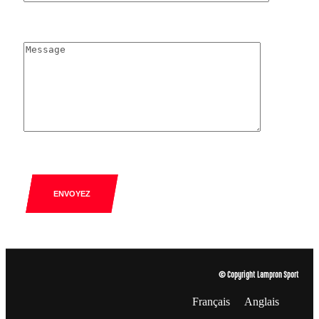
ENVOYEZ
© Copyright Lampron Sport
Français
Anglais