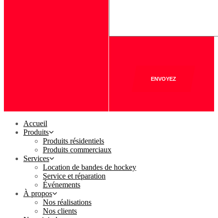
ENVOYEZ
Accueil
Produits
Produits résidentiels
Produits commerciaux
Services
Location de bandes de hockey
Service et réparation
Événements
À propos
Nos réalisations
Nos clients