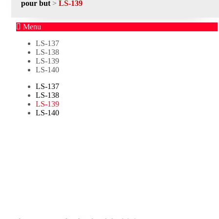
pour but
>
LS-139
Menu
LS-137
LS-138
LS-139
LS-140
LS-137
LS-138
LS-139
LS-140