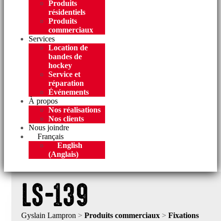
Produits
résidentiels
Produits
commerciaux
Services
Location de
bandes de
hockey
Service et
réparation
Événements
À propos
Nos réalisations
Nos clients
Nous joindre
Français
English
(
Anglais
)
LS-139
Gyslain Lampron
>
Produits commerciaux
>
Fixations