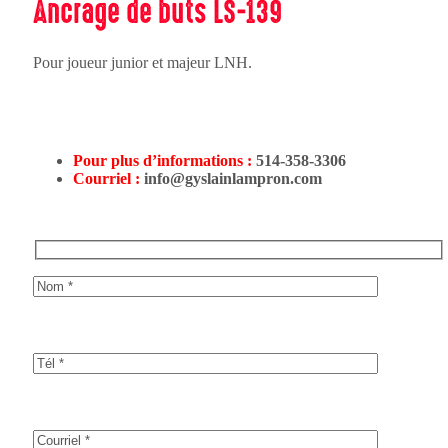
Ancrage de buts LS-139
Pour joueur junior et majeur LNH.
Pour plus d’informations :
514-358-3306
Courriel :
info@gyslainlampron.com