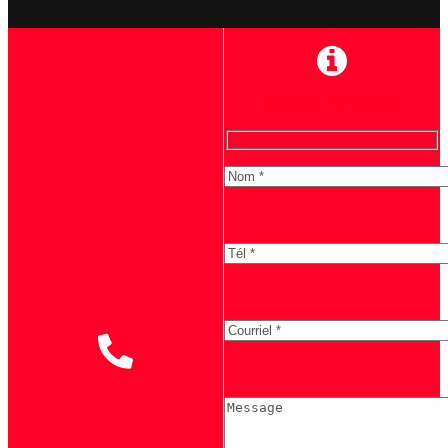
Formulaire d'information