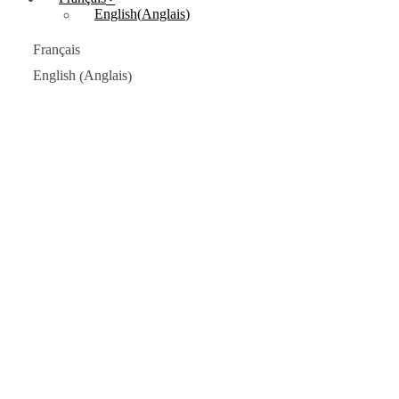
English
(
Anglais
)
Français
Anglais
English
(
)