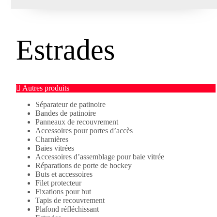
Estrades
Autres produits
Séparateur de patinoire
Bandes de patinoire
Panneaux de recouvrement
Accessoires pour portes d’accès
Charnières
Baies vitrées
Accessoires d’assemblage pour baie vitrée
Réparations de porte de hockey
Buts et accessoires
Filet protecteur
Fixations pour but
Tapis de recouvrement
Plafond réfléchissant