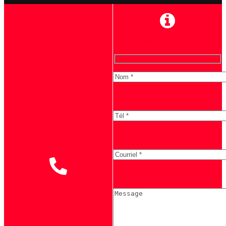
Formulaire d'information