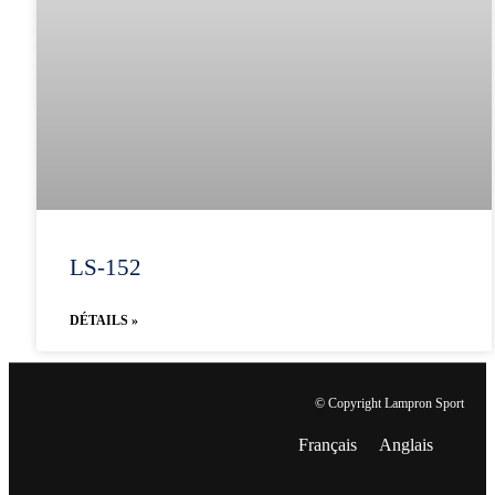
LS-152
DÉTAILS »
© Copyright Lampron Sport
Français
Anglais