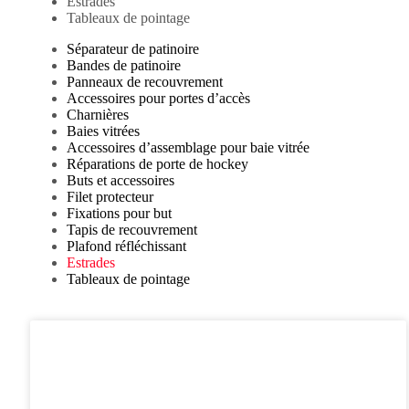
Estrades
Tableaux de pointage
Séparateur de patinoire
Bandes de patinoire
Panneaux de recouvrement
Accessoires pour portes d’accès
Charnières
Baies vitrées
Accessoires d’assemblage pour baie vitrée
Réparations de porte de hockey
Buts et accessoires
Filet protecteur
Fixations pour but
Tapis de recouvrement
Plafond réfléchissant
Estrades
Tableaux de pointage