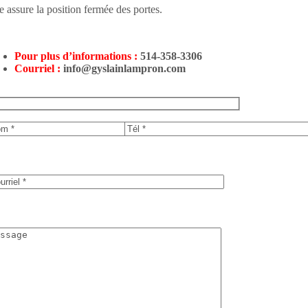
e assure la position fermée des portes.
Pour plus d’informations :
514-358-3306
Courriel :
info@gyslainlampron.com