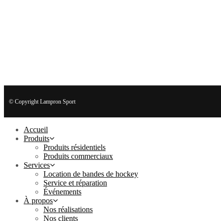
© Copyright Lampron Sport
Accueil
Produits
Produits résidentiels
Produits commerciaux
Services
Location de bandes de hockey
Service et réparation
Événements
À propos
Nos réalisations
Nos clients