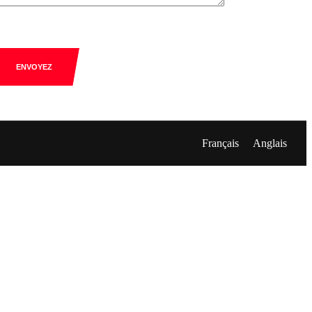
ENVOYEZ
Français
Anglais