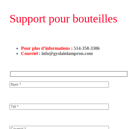
Support pour bouteilles
Pour plus d’informations :
514-358-3306
Courriel :
info@gyslainlampron.com