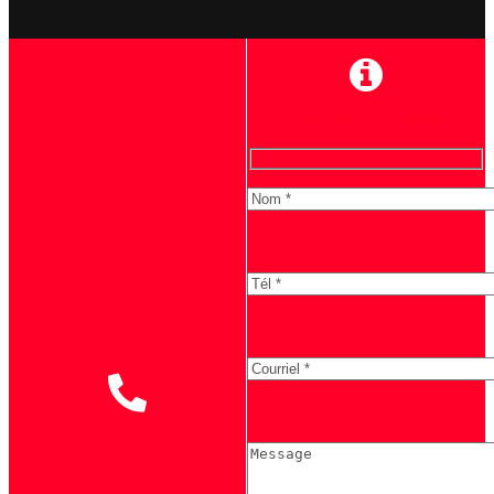
Formulaire d'information