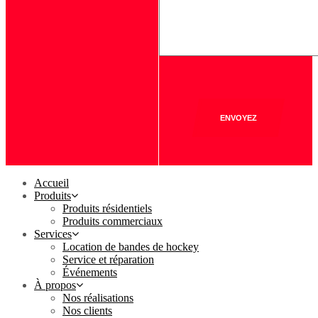
ENVOYEZ
Accueil
Produits
Produits résidentiels
Produits commerciaux
Services
Location de bandes de hockey
Service et réparation
Événements
À propos
Nos réalisations
Nos clients