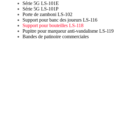
Série 5G LS-101E
Série 5G LS-101P
Porte de zamboni LS-102
Support pour banc des joueurs LS-116
Support pour bouteilles LS-118
Pupitre pour marqueur anti-vandalisme LS-119
Bandes de patinoire commerciales