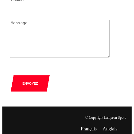
ENVOYEZ
© Copyright Lampron Sport
Français
Anglais